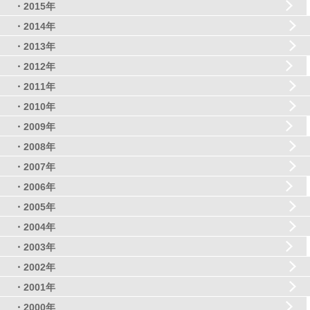
・2015年
・2014年
・2013年
・2012年
・2011年
・2010年
・2009年
・2008年
・2007年
・2006年
・2005年
・2004年
・2003年
・2002年
・2001年
・2000年