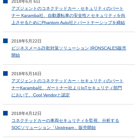
2018年6月 6日
アズジェントのコネクテッドカー・セキュリティのパート
ナー Karamba社、自動運転車の安全性とセキュリティを向
上させるためにPhantom Auto社とパートナーシップを締結
2018年5月22日
ビジネスメール詐欺対策ソリューション IRONSCALES販売
開始
2018年5月16日
アズジェントのコネクテッドカー・セキュリティのパート
ナーKaramba社、ガートナー社よりIoTセキュリティ部門
において、Cool Vendorと認定
2018年4月12日
コネクテッドカーの車両セキュリティを監視、分析する
SOCソリューション「Upstream」販売開始