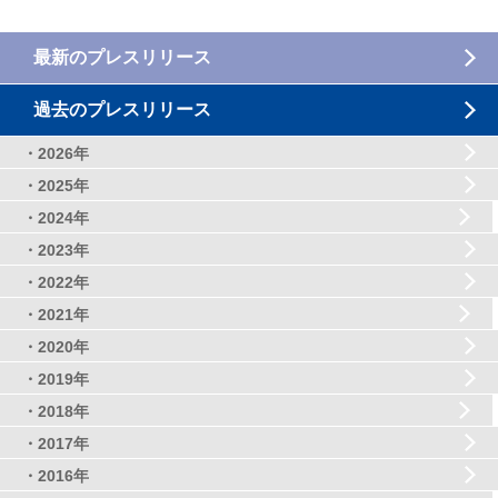
最新のプレスリリース
過去のプレスリリース
・2026年
・2025年
・2024年
・2023年
・2022年
・2021年
・2020年
・2019年
・2018年
・2017年
・2016年