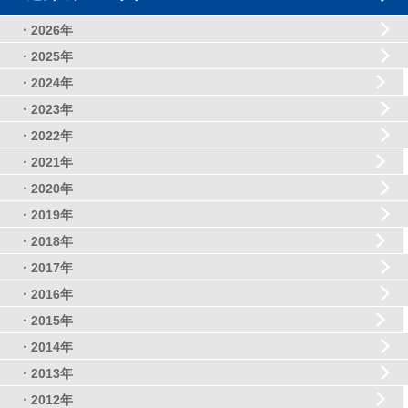
・2026年
・2025年
・2024年
・2023年
・2022年
・2021年
・2020年
・2019年
・2018年
・2017年
・2016年
・2015年
・2014年
・2013年
・2012年