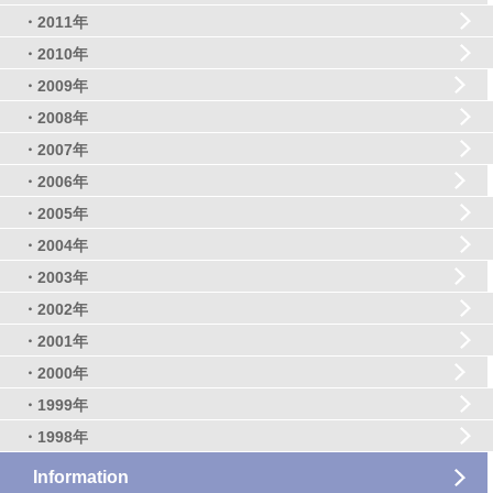
・2011年
・2010年
・2009年
・2008年
・2007年
・2006年
・2005年
・2004年
・2003年
・2002年
・2001年
・2000年
・1999年
・1998年
Information