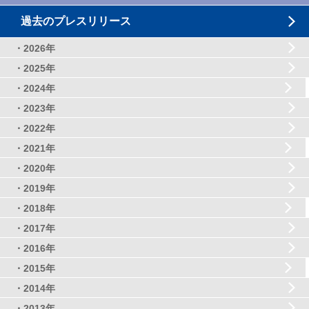
過去のプレスリリース
・2026年
・2025年
・2024年
・2023年
・2022年
・2021年
・2020年
・2019年
・2018年
・2017年
・2016年
・2015年
・2014年
・2013年