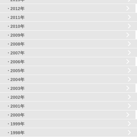
・2012年
・2011年
・2010年
・2009年
・2008年
・2007年
・2006年
・2005年
・2004年
・2003年
・2002年
・2001年
・2000年
・1999年
・1998年