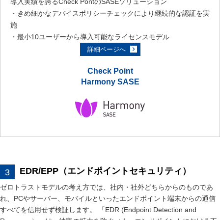
導入実績を誇るCheck PontのSASEソリューション
・きめ細かなデバイスポリシーチェックにより継続的な認証を実
施
・最小10ユーザーから導入可能なライセンスモデル
詳細ページへ
Check Point
Harmony SASE
EDR/EPP（エンドポイントセキュリティ）
ゼロトラストモデルの考え方では、社内・社外どちらからのものであ
れ、PCやサーバー、モバイルといったエンドポイント端末からの通信
すべてを信用せず検証します。 「EDR (Endpoint Detection and