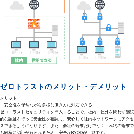
ゼロトラストのメリット・デメリット
メリット
・安全性を保ちながら多様な働き方に対応できる
ゼロトラストセキュリティを導入することで、社内・社外を問わず継続
的な認証を行って安全性を確認し、安心して社内ネットワークにアクセ
スできるようになります。また、会社の端末だけでなく、私物の端末で
も同様に認証が行われるため、安全なBYODが可能です。