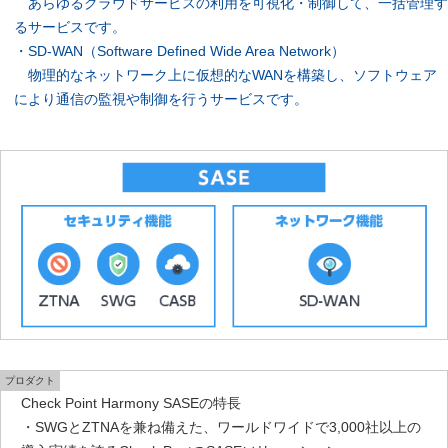
あらゆるクラウドサービスの利用を可視化・制御して、一括管理す
るサービスです。
・SD-WAN（Software Defined Wide Area Network）
物理的なネットワーク上に仮想的なWANを構築し、ソフトウェア
により通信の監視や制御を行うサービスです。
プロダクト
Check Point Harmony SASEの特長
・SWGとZTNAを兼ね備えた、ワールドワイドで3,000社以上の