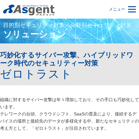
メニュー
目的別セキュリティ対策／分野別セキュリティ対策
ソリューション
巧妙化するサイバー攻撃、ハイブリッドワ
ーク時代のセキュリティー対策
ゼロトラスト
組織に対するサイバー攻撃は年々増加しており、その手口も巧妙化して
います。
テレワークの台頭、クラウドシフト、SaaSの普及により、接続するデ
バイスの場所と接続先のデータが多様化する中、新たなセキュリティの
考え方として、「ゼロトラスト」が注目されています。