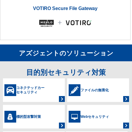
VOTIRO Secure File Gateway
アズジェントのソリューション
目的別セキュリティ対策
コネクテッドカー
ファイルの無害化
セキュリティ
標的型攻撃対策
Webセキュリティ