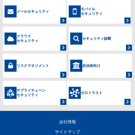
モバイル
メールセキュリティ
セキュリティ
クラウド
セキュリティ診断
セキュリティ
リスクマネジメント
自治体向け
サプライチェーン
ゼロトラスト
セキュリティ
会社情報
サイトマップ