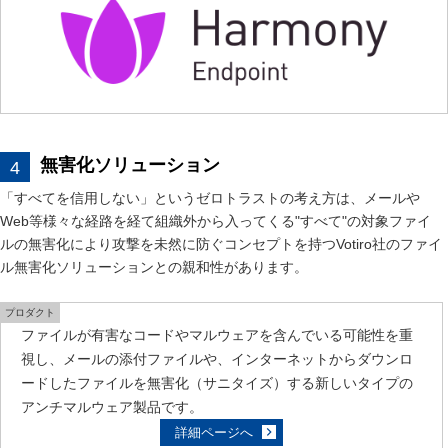
無害化ソリューション
「すべてを信用しない」というゼロトラストの考え方は、メールや
Web等様々な経路を経て組織外から入ってくる"すべて"の対象ファイ
ルの無害化により攻撃を未然に防ぐコンセプトを持つVotiro社のファイ
ル無害化ソリューションとの親和性があります。
プロダクト
ファイルが有害なコードやマルウェアを含んでいる可能性を重
視し、メールの添付ファイルや、インターネットからダウンロ
ードしたファイルを無害化（サニタイズ）する新しいタイプの
アンチマルウェア製品です。
詳細ページへ