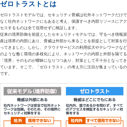
ゼロトラストとは
ゼロトラストモデルでは、セキュリティ脅威は社外ネットワークだけで
なく社内ネットワークにもあると考え、保護すべき内部リソースにアク
セスするものは全て信用せずに検証します。
従来の境界防御を前提としたセキュリティモデルでは、守るべき情報資
産は境界の内部にあり、脅威は外部から来ることを前提として対策を行
ってきました。しかし、クラウドサービスの利用拡大やテレワークなど
のような働く環境の多様化により、ネットワークの内部と外部を隔てる
「境界」そのものが曖昧になりつつあり、対策として不十分となってき
ています。そこで、「ゼロトラスト」の考え方に注目が集まっているの
です。