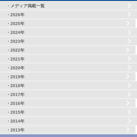
・メディア掲載一覧
・2026年
・2025年
・2024年
・2023年
・2022年
・2021年
・2020年
・2019年
・2018年
・2017年
・2016年
・2015年
・2014年
・2013年