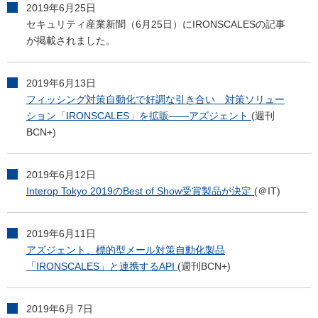
2019年6月25日
セキュリティ産業新聞（6月25日）にIRONSCALESの記事
が掲載されました。
2019年6月13日
フィッシング対策自動化で好調な引き合い 対策ソリュー
ション「IRONSCALES」を拡販――アズジェント
(週刊
BCN+)
2019年6月12日
Interop Tokyo 2019のBest of Show受賞製品が決定
(＠IT)
2019年6月11日
アズジェント、標的型メール対策自動化製品
「IRONSCALES」と連携するAPI
(週刊BCN+)
2019年6月 7日