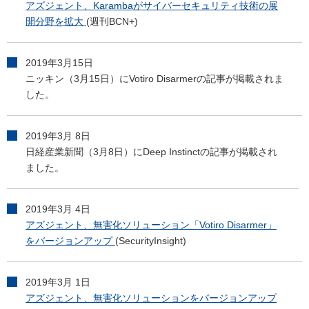
アズジェント、Karambaがサイバーセキュリティ技術の展
開分野を拡大
(週刊BCN+)
2019年3月15日
ニッキン（3月15日）にVotiro Disarmerの記事が掲載されま
した。
2019年3月 8日
日経産業新聞（3月8日）にDeep Instinctの記事が掲載され
ました。
2019年3月 4日
アズジェント、無害化ソリューション「Votiro Disarmer」
をバージョンアップ
(SecurityInsight)
2019年3月 1日
アズジェント、無害化ソリューションをバージョンアップ