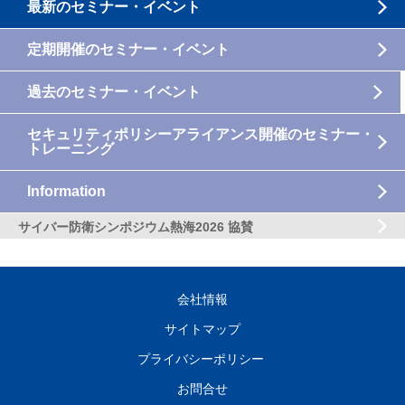
最新のセミナー・イベント
定期開催のセミナー・イベント
過去のセミナー・イベント
セキュリティポリシーアライアンス開催のセミナー・
トレーニング
Information
サイバー防衛シンポジウム熱海2026 協賛
会社情報
サイトマップ
プライバシーポリシー
お問合せ