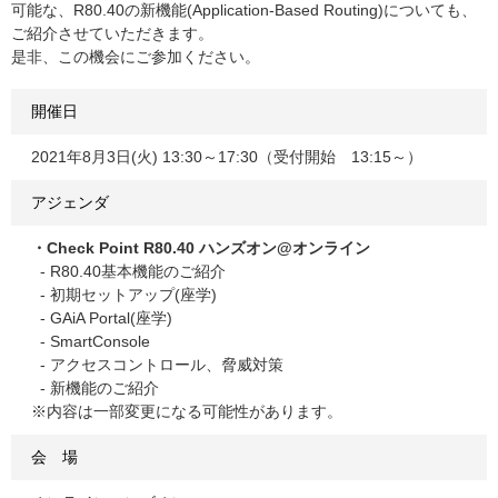
可能な、R80.40の新機能(Application-Based Routing)についても、
ご紹介させていただきます。
是非、この機会にご参加ください。
開催日
2021年8月3日(火) 13:30～17:30（受付開始 13:15～）
アジェンダ
・Check Point R80.40 ハンズオン@オンライン
- R80.40基本機能のご紹介
- 初期セットアップ(座学)
- GAiA Portal(座学)
- SmartConsole
- アクセスコントロール、脅威対策
- 新機能のご紹介
※内容は一部変更になる可能性があります。
会 場