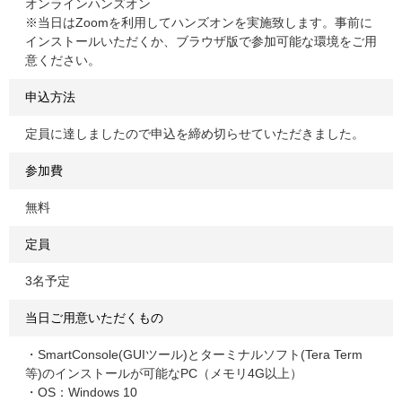
オンラインハンズオン
※当日はZoomを利用してハンズオンを実施致します。事前に
インストールいただくか、ブラウザ版で参加可能な環境をご用
意ください。
申込方法
定員に達しましたので申込を締め切らせていただきました。
参加費
無料
定員
3名予定
当日ご用意いただくもの
・SmartConsole(GUIツール)とターミナルソフト(Tera Term
等)のインストールが可能なPC（メモリ4G以上）
・OS：Windows 10