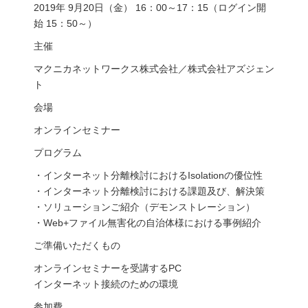
2019年 9月20日（金） 16：00～17：15（ログイン開
始 15：50～）
主催
マクニカネットワークス株式会社／株式会社アズジェン
ト
会場
オンラインセミナー
プログラム
・インターネット分離検討におけるIsolationの優位性
・インターネット分離検討における課題及び、解決策
・ソリューションご紹介（デモンストレーション）
・Web+ファイル無害化の自治体様における事例紹介
ご準備いただくもの
オンラインセミナーを受講するPC
インターネット接続のための環境
参加費