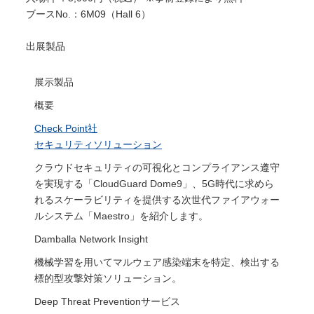
ブースNo.：6M09（Hall 6）
出展製品
展示製品
概要
Check Point社
セキュリティソリューション
クラウドセキュリティの可視化とコンプライアンス遵守
を実現する「CloudGuard Dome9」、5G時代に求めら
れるスケーラビリティを提供する次世代ファイアウォー
ルシステム「Maestro」を紹介します。
Damballa Network Insight
機械学習を用いてマルウェア感染端末を特定、検出する
標的型攻撃対策ソリューション。
Deep Threat Preventionサービス