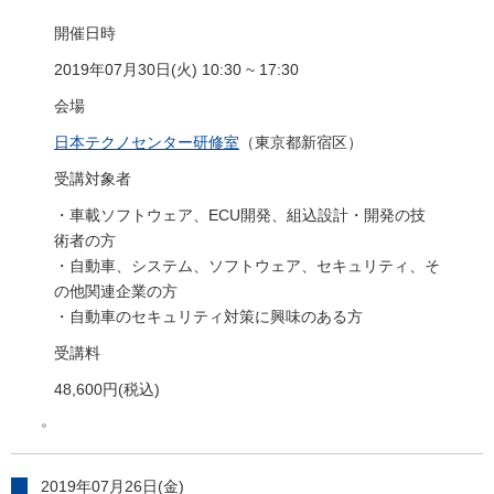
開催日時
2019年07月30日(火) 10:30 ~ 17:30
会場
日本テクノセンター研修室
（東京都新宿区）
受講対象者
・車載ソフトウェア、ECU開発、組込設計・開発の技
術者の方
・自動車、システム、ソフトウェア、セキュリティ、そ
の他関連企業の方
・自動車のセキュリティ対策に興味のある方
受講料
48,600円(税込)
。
2019年07月26日(金)