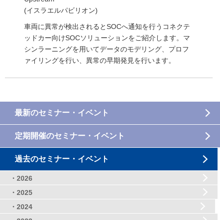
(イスラエルパビリオン)
車両に異常が検出されるとSOCへ通知を行うコネクテ
ッドカー向けSOCソリューションをご紹介します。マ
シンラーニングを用いてデータのモデリング、プロフ
ァイリングを行い、異常の早期発見を行います。
最新のセミナー・イベント
定期開催のセミナー・イベント
過去のセミナー・イベント
・2026
・2025
・2024