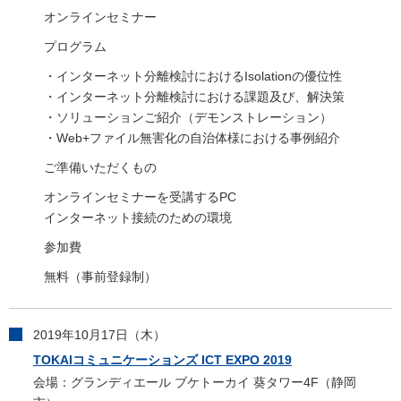
オンラインセミナー
プログラム
・インターネット分離検討におけるIsolationの優位性
・インターネット分離検討における課題及び、解決策
・ソリューションご紹介（デモンストレーション）
・Web+ファイル無害化の自治体様における事例紹介
ご準備いただくもの
オンラインセミナーを受講するPC
インターネット接続のための環境
参加費
無料（事前登録制）
2019年10月17日（木）
TOKAIコミュニケーションズ ICT EXPO 2019
会場：グランディエール ブケトーカイ 葵タワー4F（静岡