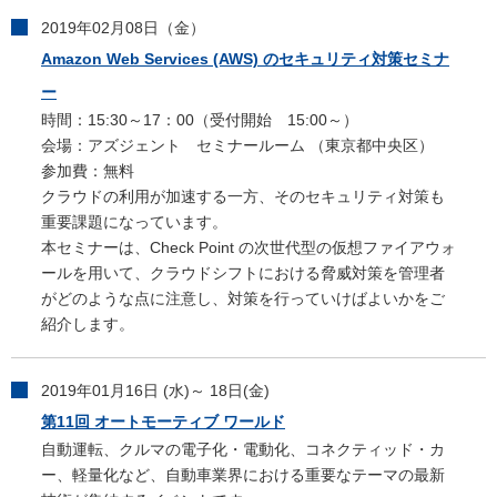
2019年02月08日（金）
Amazon Web Services (AWS) のセキュリティ対策セミナ
ー
時間：15:30～17：00（受付開始 15:00～）
会場：アズジェント セミナールーム （東京都中央区）
参加費：無料
クラウドの利用が加速する一方、そのセキュリティ対策も
重要課題になっています。
本セミナーは、Check Point の次世代型の仮想ファイアウォ
ールを用いて、クラウドシフトにおける脅威対策を管理者
がどのような点に注意し、対策を行っていけばよいかをご
紹介します。
2019年01月16日 (水)～ 18日(金)
第11回 オートモーティブ ワールド
自動運転、クルマの電子化・電動化、コネクティッド・カ
ー、軽量化など、自動車業界における重要なテーマの最新