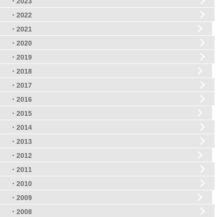
・2023
・2022
・2021
・2020
・2019
・2018
・2017
・2016
・2015
・2014
・2013
・2012
・2011
・2010
・2009
・2008