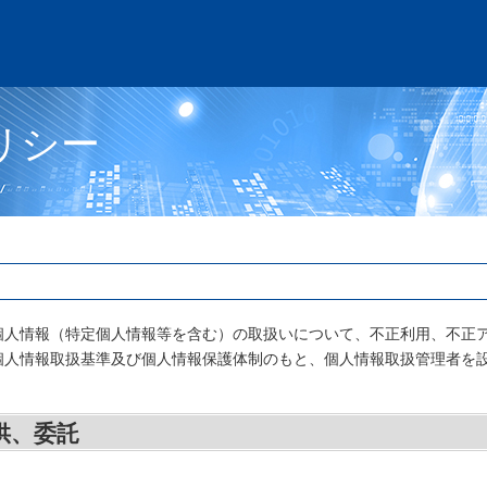
リシー
個人情報（特定個人情報等を含む）の取扱いについて、不正利用、不正
個人情報取扱基準及び個人情報保護体制のもと、個人情報取扱管理者を
供、委託