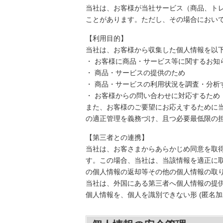
当社は、お客様が当社サービス（商品、ト
ことがあります。ただし、その場合におい
【利用目的】
当社は、お客様から収集した個人情報を以
・ お客様に商品・サービス等に関するお知
・ 商品・サービスの提供のため
・ 商品・サービスの利用状況を調査・分析
・ お客様からの問い合わせに対応するため
また、お客様のご要望にお応えするために
の適正管理を義務づけ、且つ必要最低限の
【第三者との連携】
当社は、お客さまからあらかじめ同意を取
す。この場合、当社は、当該情報を適正に
の個人情報の返却等その他の個人情報の取
当社は、外国にある第三者へ個人情報の提
個人情報を、個人を識別できない形 (匿名