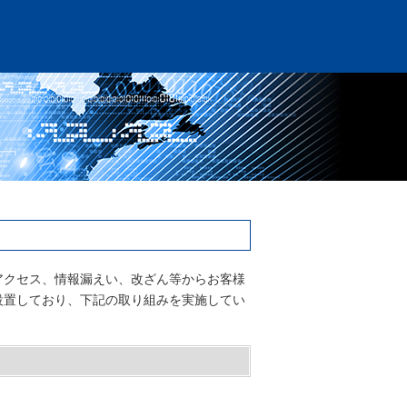
アクセス、情報漏えい、改ざん等からお客様
設置しており、下記の取り組みを実施してい