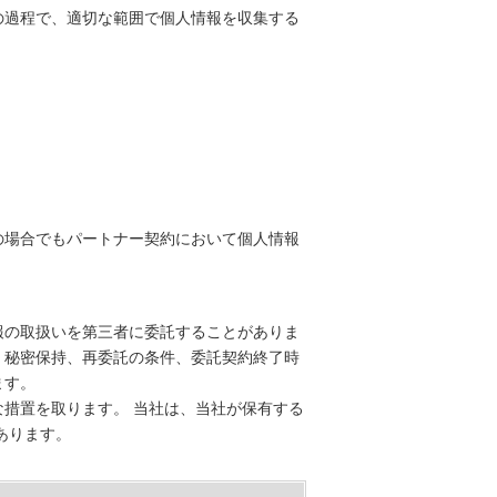
の過程で、適切な範囲で個人情報を収集する
の場合でもパートナー契約において個人情報
報の取扱いを第三者に委託することがありま
、秘密保持、再委託の条件、委託契約終了時
ます。
措置を取ります。 当社は、当社が保有する
あります。