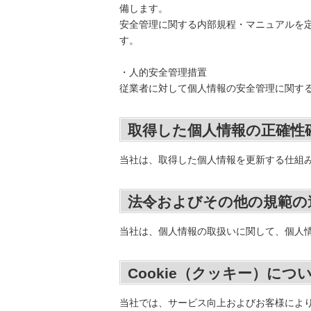
備します。
安全管理に関する内部規程・マニュアルを
す。
・人的安全管理措置
従業者に対して個人情報の安全管理に関す
取得した個人情報の正確性
当社は、取得した個人情報を更新する仕組
法令およびその他の規範の
当社は、個人情報の取扱いに関して、個人
Cookie（クッキー）につ
当社では、サービス向上およびお客様により適