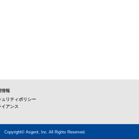
用情報
キュリティポリシー
ライアンス
Copyright© Asgent, Inc. All Rights Reserved.