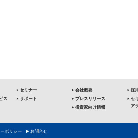
セミナー
会社概要
採
ビス
サポート
プレスリリース
セ
ア
投資家向け情報
シーポリシー
お問合せ