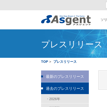
ソ
プレスリリース
TOP
>
プレスリリース
最新のプレスリリース
過去のプレスリリース
・2026年