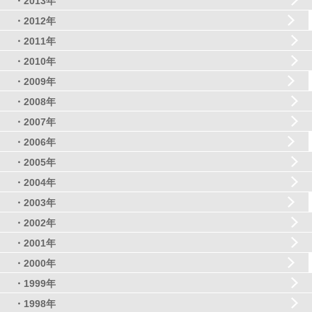
・2013年
・2012年
・2011年
・2010年
・2009年
・2008年
・2007年
・2006年
・2005年
・2004年
・2003年
・2002年
・2001年
・2000年
・1999年
・1998年