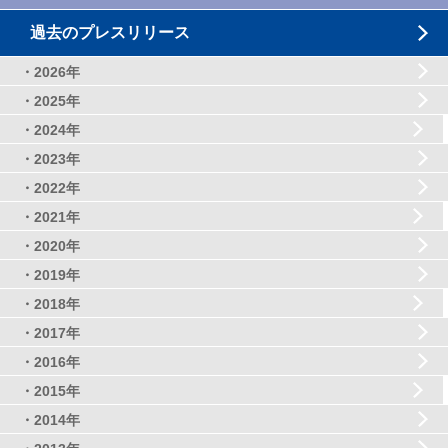
過去のプレスリリース
・2026年
・2025年
・2024年
・2023年
・2022年
・2021年
・2020年
・2019年
・2018年
・2017年
・2016年
・2015年
・2014年