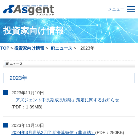
メニュー
投資家向け情報
TOP
投資家向け情報
IRニュース
2023年
2023年
2023年11月10日
「アズジェント中長期成長戦略」策定に関するお知らせ
(PDF：1.39MB)
2023年11月10日
2024年3月期第2四半期決算短信（非連結）
(PDF：250KB)