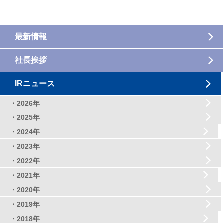
最新情報
社長挨拶
IRニュース
・2026年
・2025年
・2024年
・2023年
・2022年
・2021年
・2020年
・2019年
・2018年