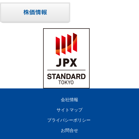
会社情報
サイトマップ
プライバシーポリシー
お問合せ