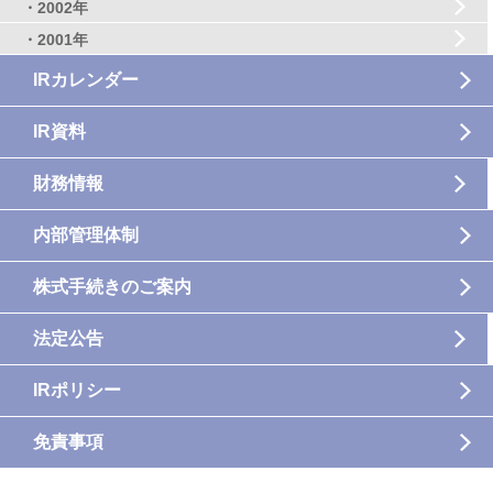
・2002年
・2001年
IRカレンダー
IR資料
財務情報
内部管理体制
株式手続きのご案内
法定公告
IRポリシー
免責事項