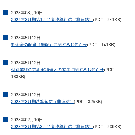
2023年08月10日
2024年3月期第1四半期決算短信（非連結）
(PDF：241KB)
2023年5月12日
剰余金の配当（無配）に関するお知らせ
(PDF：141KB)
2023年5月12日
個別業績の前期実績値との差異に関するお知らせ
(PDF：
163KB)
2023年5月12日
2023年3月期決算短信（非連結）
(PDF：325KB)
2023年02月10日
2023年3月期第3四半期決算短信（非連結）
(PDF：239KB)