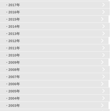
・2017年
・2016年
・2015年
・2014年
・2013年
・2012年
・2011年
・2010年
・2009年
・2008年
・2007年
・2006年
・2005年
・2004年
・2003年