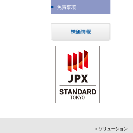
免責事項
ソリューション