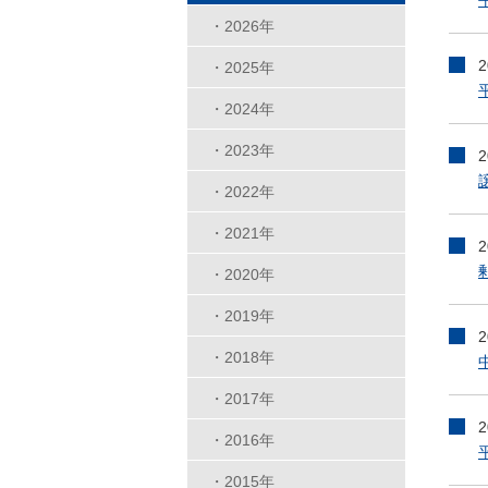
・2026年
・2025年
・2024年
・2023年
・2022年
・2021年
・2020年
・2019年
・2018年
・2017年
・2016年
・2015年