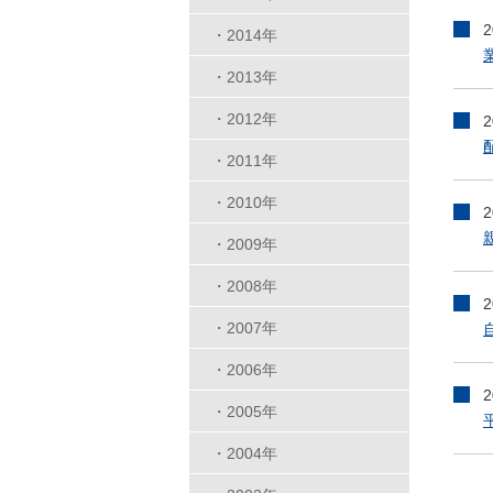
・2014年
・2013年
・2012年
・2011年
・2010年
・2009年
・2008年
・2007年
・2006年
・2005年
・2004年