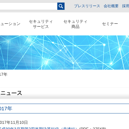
プレスリリース
会社概要
採
セキュリティ
セキュリティ
リューション
セミナー
サービス
商品
17年
017年
2017年11月10日