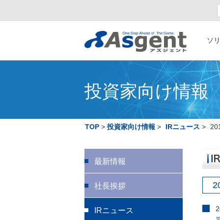
ソ
投資家向け情報
TOP
投資家向け情報
IRニュース
20
最新情報
2
社長挨拶
IRニュース