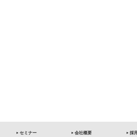
セミナー
会社概要
採