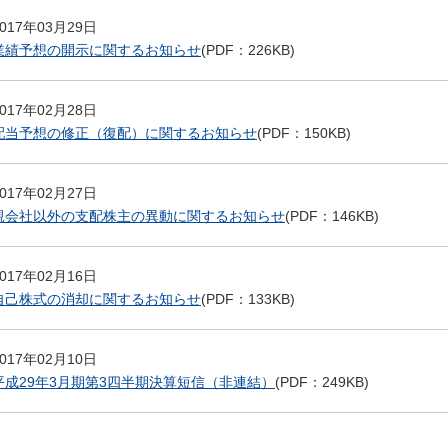
2017年03月29日
業績予想の開示に関するお知らせ
(PDF：226KB)
2017年02月28日
配当予想の修正（復配）に関するお知らせ
(PDF：150KB)
2017年02月27日
親会社以外の支配株主の異動に関するお知らせ
(PDF：146KB)
2017年02月16日
自己株式の消却に関するお知らせ
(PDF：133KB)
2017年02月10日
平成29年3月期第3四半期決算短信（非連結）
(PDF：249KB)