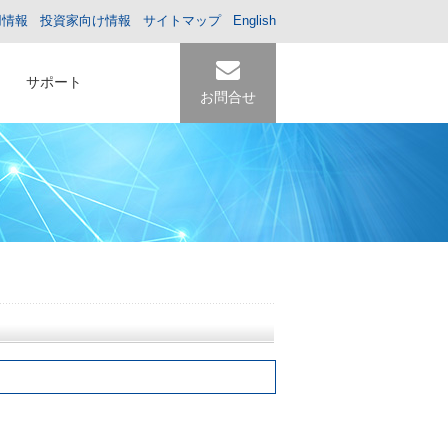
用情報
投資家向け情報
サイトマップ
English
サポート
お問合せ