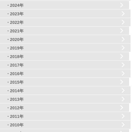
・2024年
・2023年
・2022年
・2021年
・2020年
・2019年
・2018年
・2017年
・2016年
・2015年
・2014年
・2013年
・2012年
・2011年
・2010年