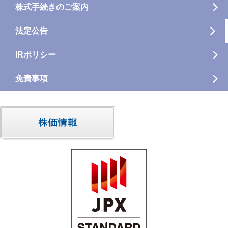
株式手続きのご案内
法定公告
IRポリシー
免責事項