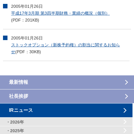
2005年01月26日
平成17年3月期 第3四半期財務・業績の概況（個別）
(PDF：201KB)
2005年01月26日
ストックオプション（新株予約権）の割当に関するお知ら
せ
(PDF：30KB)
最新情報
社長挨拶
IRニュース
・2026年
・2025年