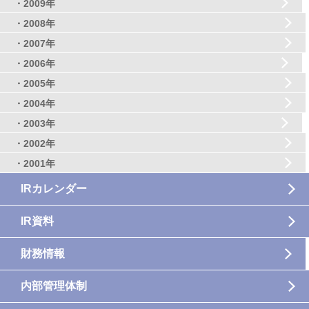
・2009年
・2008年
・2007年
・2006年
・2005年
・2004年
・2003年
・2002年
・2001年
IRカレンダー
IR資料
財務情報
内部管理体制