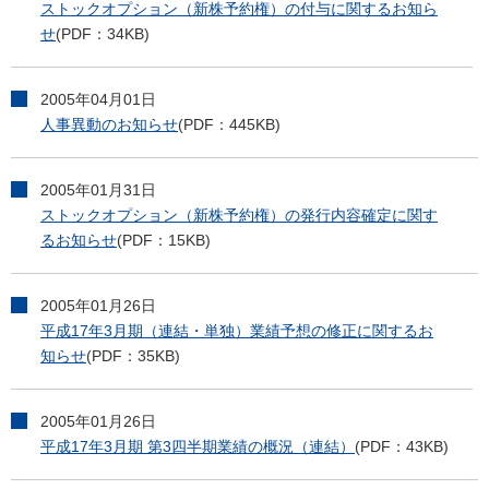
ストックオプション（新株予約権）の付与に関するお知ら
せ
(PDF：34KB)
2005年04月01日
人事異動のお知らせ
(PDF：445KB)
2005年01月31日
ストックオプション（新株予約権）の発行内容確定に関す
るお知らせ
(PDF：15KB)
2005年01月26日
平成17年3月期（連結・単独）業績予想の修正に関するお
知らせ
(PDF：35KB)
2005年01月26日
平成17年3月期 第3四半期業績の概況（連結）
(PDF：43KB)