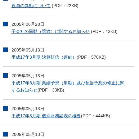
役員の異動について
(PDF：22KB)
2005年06月28日
子会社の異動（譲渡）に関するお知らせ
(PDF：42KB)
2005年05月13日
平成17年3月期 決算短信（連結）
(PDF：570KB)
2005年05月13日
平成17年3月期 業績予想（単独）及び配当予想の修正に関
するお知らせ
(PDF：33KB)
2005年05月13日
平成17年3月期 個別財務諸表の概要
(PDF：444KB)
2005年05月13日