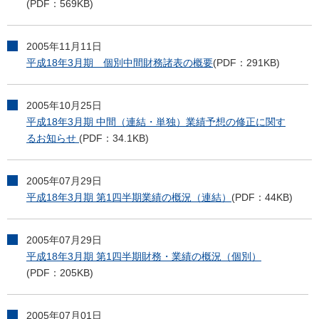
(PDF：569KB)
2005年11月11日
平成18年3月期 個別中間財務諸表の概要
(PDF：291KB)
2005年10月25日
平成18年3月期 中間（連結・単独）業績予想の修正に関す
るお知らせ
(PDF：34.1KB)
2005年07月29日
平成18年3月期 第1四半期業績の概況（連結）
(PDF：44KB)
2005年07月29日
平成18年3月期 第1四半期財務・業績の概況（個別）
(PDF：205KB)
2005年07月01日