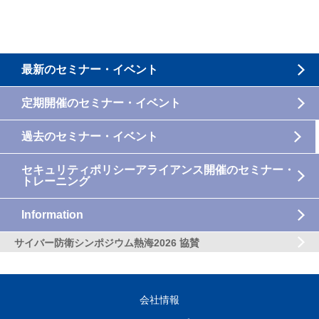
最新のセミナー・イベント
定期開催のセミナー・イベント
過去のセミナー・イベント
セキュリティポリシーアライアンス開催のセミナー・
トレーニング
Information
サイバー防衛シンポジウム熱海2026 協賛
会社情報