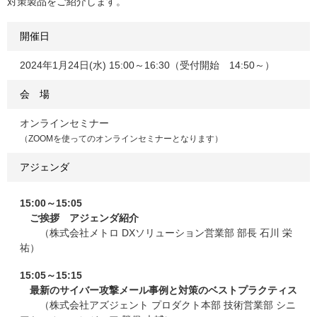
対策製品をご紹介します。
開催日
2024年1月24日(水) 15:00～16:30（受付開始 14:50～）
会 場
オンラインセミナー
（ZOOMを使ってのオンラインセミナーとなります）
アジェンダ
15:00～15:05
ご挨拶 アジェンダ紹介
（株式会社メトロ DXソリューション営業部 部長 石川 栄
祐）
15:05～15:15
最新のサイバー攻撃メール事例と対策のベストプラクティス
（株式会社アズジェント プロダクト本部 技術営業部 シニ