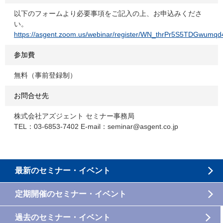
以下のフォームより必要事項をご記入の上、お申込みくださ
い。
https://asgent.zoom.us/webinar/register/WN_thrPr5S5TDGwum
参加費
無料（事前登録制）
お問合せ先
株式会社アズジェント セミナー事務局
TEL：03-6853-7402 E-mail：seminar@asgent.co.jp
最新のセミナー・イベント
定期開催のセミナー・イベント
過去のセミナー・イベント