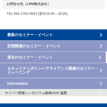
お問合せ先（LRM株式会社）
TEL 050-1753-0553 (受付10:00～18:00)
最新のセミナー・イベント
定期開催のセミナー・イベント
過去のセミナー・イベント
セキュリティポリシーアライアンス開催のセミナー・
トレーニング
Information
サイバー防衛シンポジウム熱海2026 協賛