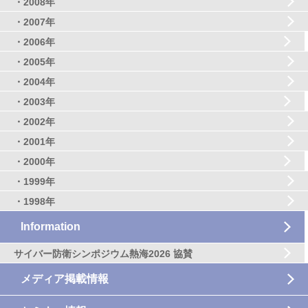
・2008年
・2007年
・2006年
・2005年
・2004年
・2003年
・2002年
・2001年
・2000年
・1999年
・1998年
Information
サイバー防衛シンポジウム熱海2026 協賛
メディア掲載情報