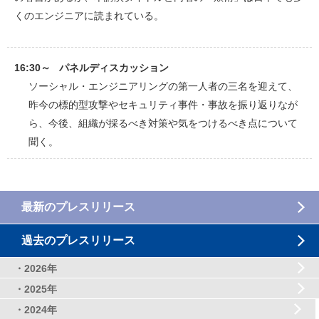
くのエンジニアに読まれている。
16:30～ パネルディスカッション
ソーシャル・エンジニアリングの第一人者の三名を迎えて、
昨今の標的型攻撃やセキュリティ事件・事故を振り返りなが
ら、今後、組織が採るべき対策や気をつけるべき点について
聞く。
最新のプレスリリース
過去のプレスリリース
・2026年
・2025年
・2024年