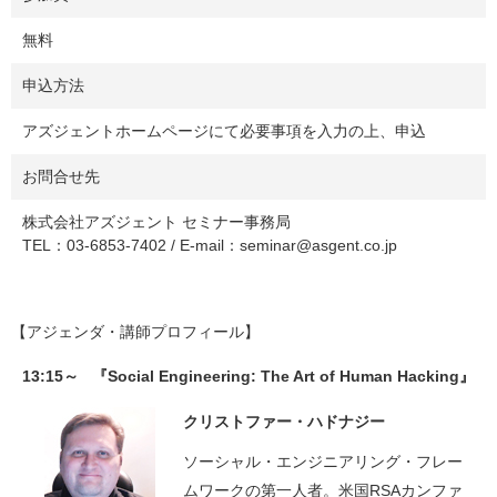
無料
申込方法
アズジェントホームページにて必要事項を入力の上、申込
お問合せ先
株式会社アズジェント セミナー事務局
TEL：03-6853-7402 / E-mail：seminar@asgent.co.jp
【アジェンダ・講師プロフィール】
13:15～ 『Social Engineering: The Art of Human Hacking』
クリストファー・ハドナジー
ソーシャル・エンジニアリング・フレー
ムワークの第一人者。米国RSAカンファ