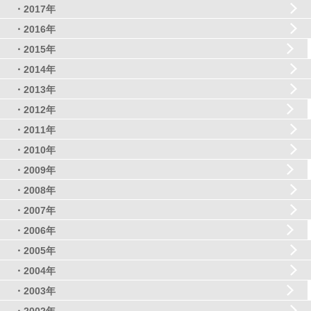
・2017年
・2016年
・2015年
・2014年
・2013年
・2012年
・2011年
・2010年
・2009年
・2008年
・2007年
・2006年
・2005年
・2004年
・2003年