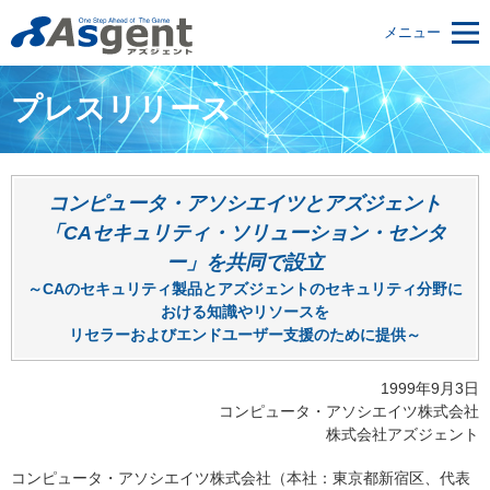
メニュー
プレスリリース
コンピュータ・アソシエイツとアズジェント
「CAセキュリティ・ソリューション・センタ
ー」を共同で設立
～CAのセキュリティ製品とアズジェントのセキュリティ分野に
おける知識やリソースを
リセラーおよびエンドユーザー支援のために提供～
1999年9月3日
コンピュータ・アソシエイツ株式会社
株式会社アズジェント
コンピュータ・アソシエイツ株式会社（本社：東京都新宿区、代表