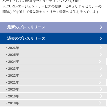
パートとしての豊富なセキュリティノウハウを利用し、
SECURE+エージェントサービスの提供、セキュリティセミナーの
開催などを通して最先端セキュリティ情報の提供を行っています。
最新のプレスリリース
過去のプレスリリース
・2026年
・2025年
・2024年
・2023年
・2022年
・2021年
・2020年
・2019年
・2018年