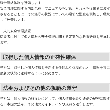
報告連絡体制を整備します。
安全管理に関する内部規程・マニュアルを定め、それらを従業者に遵守
させるとともに、その遵守の状況についての適切な監査を実施し、継続
して改善します。
・人的安全管理措置
従業者に対して個人情報の安全管理に関する定期的な教育研修を実施し
ます。
取得した個人情報の正確性確保
当社は、取得した個人情報を更新する仕組みや体制のもと、情報を常に
最新の状態に維持するように努めます。
法令およびその他の規範の遵守
当社は、個人情報の取扱いに関して、個人情報保護や通信の秘密に関す
る日本国の法令、その他のガイドラインや規範を遵守します。