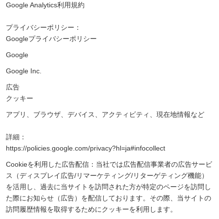
Google Analytics利用規約
プライバシーポリシー：
Googleプライバシーポリシー
Google
Google Inc.
広告
クッキー
アプリ、ブラウザ、デバイス、アクティビティ、現在地情報など
詳細：
https://policies.google.com/privacy?hl=ja#infocollect
Cookieを利用した広告配信：当社では広告配信事業者の広告サービ
ス（ディスプレイ広告/リマーケティング/リターゲティング機能）
を活用し、過去に当サイトを訪問された方が特定のページを訪問し
た際にお知らせ（広告）を配信しております。その際、当サイトの
訪問履歴情報を取得するためにクッキーを利用します。