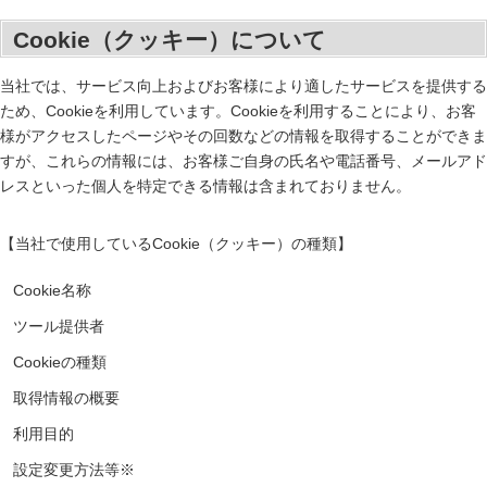
Cookie（クッキー）について
当社では、サービス向上およびお客様により適したサービスを提供する
ため、Cookieを利用しています。Cookieを利用することにより、お客
様がアクセスしたページやその回数などの情報を取得することができま
すが、これらの情報には、お客様ご自身の氏名や電話番号、メールアド
レスといった個人を特定できる情報は含まれておりません。
【当社で使用しているCookie（クッキー）の種類】
Cookie名称
ツール提供者
Cookieの種類
取得情報の概要
利用目的
設定変更方法等※