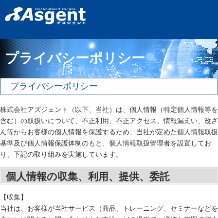
プライバシーポリシー
プライバシーポリシー
株式会社アズジェント（以下、当社）は、個人情報（特定個人情報等を
含む）の取扱いについて、不正利用、不正アクセス、情報漏えい、改ざ
ん等からお客様の個人情報を保護するため、当社が定めた個人情報取扱
基準及び個人情報保護体制のもと、個人情報取扱管理者を設置してお
り、下記の取り組みを実施しています。
個人情報の収集、利用、提供、委託
【収集】
当社は、お客様が当社サービス（商品、トレーニング、セミナーなどを