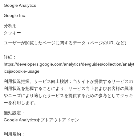
Google Analytics
Google Inc.
分析用
クッキー
ユーザーが閲覧したページに関するデータ（ページのURLなど）
詳細：
https://developers.google.com/analytics/devguides/collection/analyt
icsjs/cookie-usage
利用状況把握、サービス向上検討：当サイトが提供するサービスの
利用状況を把握することにより、サービス向上およびお客様の興味
やニーズにより適したサービスを提供するための参考としてクッキ
ーを利用します。
無効設定：
Google Analyticsオプトアウトアドオン
利用規約：