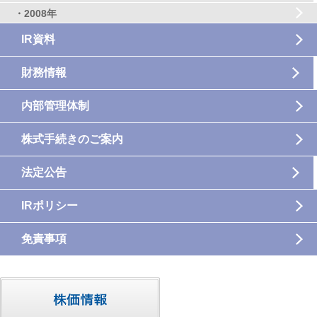
・2008年
IR資料
財務情報
内部管理体制
株式手続きのご案内
法定公告
IRポリシー
免責事項