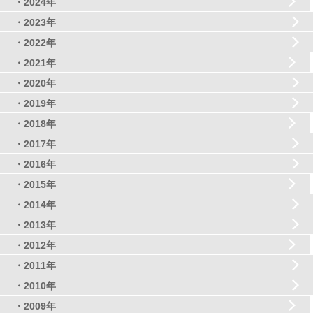
・2024年
・2023年
・2022年
・2021年
・2020年
・2019年
・2018年
・2017年
・2016年
・2015年
・2014年
・2013年
・2012年
・2011年
・2010年
・2009年