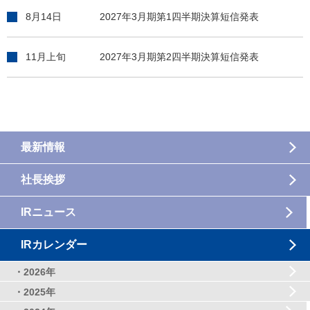
8月14日
2027年3月期第1四半期決算短信発表
11月上旬
2027年3月期第2四半期決算短信発表
最新情報
社長挨拶
IRニュース
IRカレンダー
・2026年
・2025年