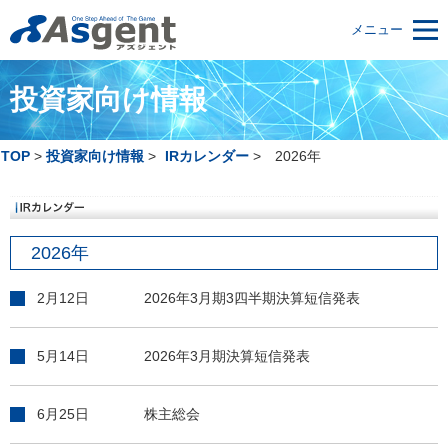
メニュー
投資家向け情報
TOP
投資家向け情報
IRカレンダー
2026年
2026年
2月12日
2026年3月期3四半期決算短信発表
5月14日
2026年3月期決算短信発表
6月25日
株主総会